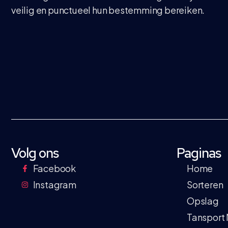
veilig en punctueel hun bestemming bereiken.
Volg ons
Paginas
Facebook
Home
Instagram
Sorteren
Opslag
Tansport