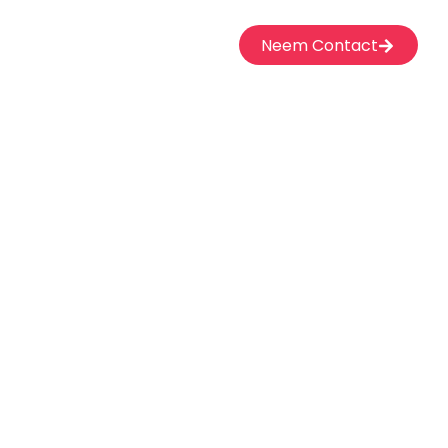
Neem Contact