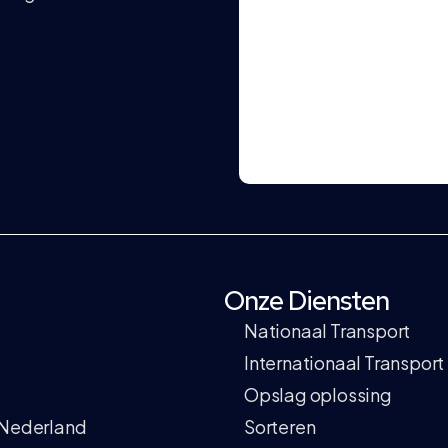
Onze Diensten
Nationaal Transport
Internationaal Transport
Opslag oplossing
 Nederland
Sorteren