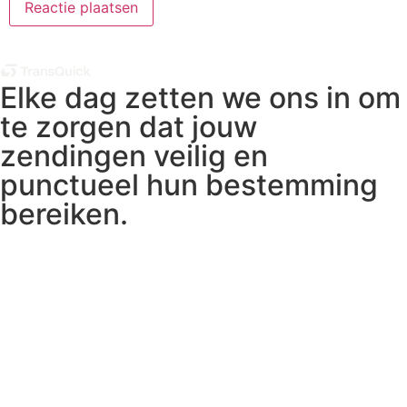
Elke dag zetten we ons in om
te zorgen dat jouw
zendingen veilig en
punctueel hun bestemming
bereiken.