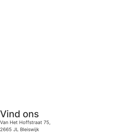
Vind ons
Van Het Hoffstraat 75,
2665 JL Bleiswijk​