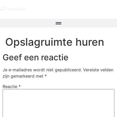
Opslagruimte huren
Geef een reactie
Je e-mailadres wordt niet gepubliceerd.
Vereiste velden
zijn gemarkeerd met
*
Reactie
*