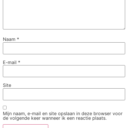
Naam
*
E-mail
*
Site
Mijn naam, e-mail en site opslaan in deze browser voor
de volgende keer wanneer ik een reactie plaats.