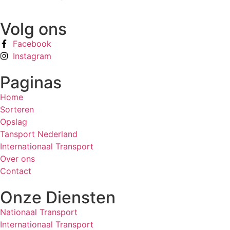
Volg ons
Facebook
Instagram
Paginas
Home
Sorteren
Opslag
Tansport Nederland
Internationaal Transport
Over ons
Contact
Onze Diensten
Nationaal Transport
Internationaal Transport