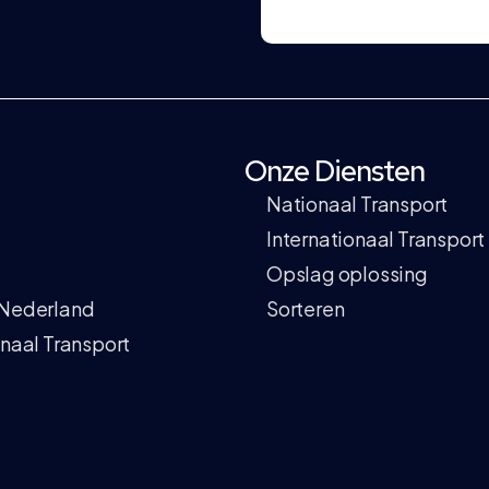
Onze Diensten
Nationaal Transport
Internationaal Transport
Opslag oplossing
 Nederland
Sorteren
onaal Transport