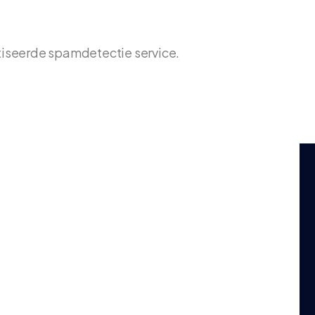
tiseerde spamdetectie service.