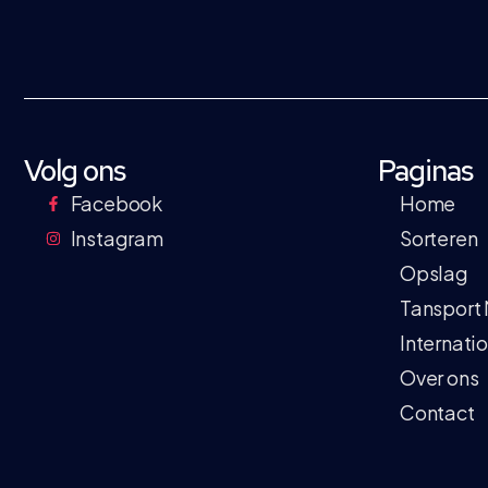
Volg ons
Paginas
Facebook
Home
Instagram
Sorteren
Opslag
Tansport
Internati
Over ons
Contact