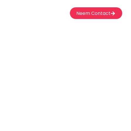
Neem Contact